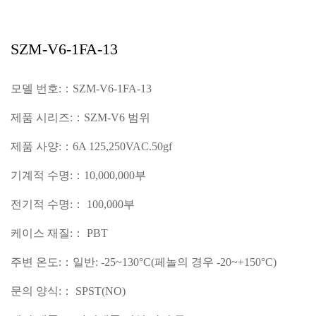
SZM-V6-1FA-13
모델 번호:：SZM-V6-1FA-13
제품 시리즈:：SZM-V6 범위
제품 사양:：6A 125,250VAC.50gf
기계적 수명:：10,000,000부
전기적 수명:： 100,000부
케이스 재질:： PBT
주변 온도:：일반: -25~130°C(페놀의 경우 -20~+150°C)
문의 양식:： SPST(NO)