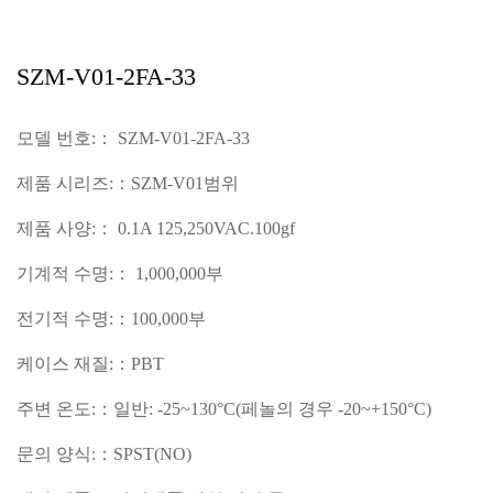
SZM-V01-2FA-33
모델 번호:： SZM-V01-2FA-33
제품 시리즈:：SZM-V01범위
제품 사양:： 0.1A 125,250VAC.100gf
기계적 수명:： 1,000,000부
전기적 수명:：100,000부
케이스 재질:：PBT
주변 온도:：일반: -25~130°C(페놀의 경우 -20~+150°C)
문의 양식:：SPST(NO)